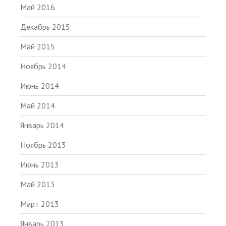
Май 2016
Декабрь 2015
Май 2015
Ноябрь 2014
Июнь 2014
Май 2014
Январь 2014
Ноябрь 2013
Июнь 2013
Май 2013
Март 2013
Январь 2013