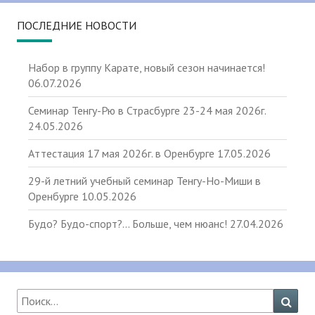
ПОСЛЕДНИЕ НОВОСТИ
Набор в группу Карате, новый сезон начинается!
06.07.2026
Семинар Тенгу-Рю в Страсбурге 23-24 мая 2026г.
24.05.2026
Аттестация 17 мая 2026г. в Оренбурге
17.05.2026
29-й летний учебный семинар Тенгу-Но-Миши в
Оренбурге
10.05.2026
Будо? Будо-спорт?… Больше, чем нюанс!
27.04.2026
Найти:
Поис