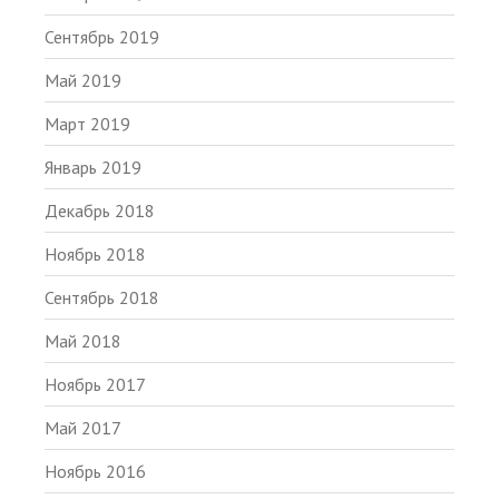
Сентябрь 2019
Май 2019
Март 2019
Январь 2019
Декабрь 2018
Ноябрь 2018
Сентябрь 2018
Май 2018
Ноябрь 2017
Май 2017
Ноябрь 2016