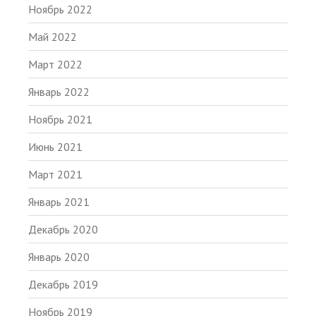
Ноябрь 2022
Май 2022
Март 2022
Январь 2022
Ноябрь 2021
Июнь 2021
Март 2021
Январь 2021
Декабрь 2020
Январь 2020
Декабрь 2019
Ноябрь 2019