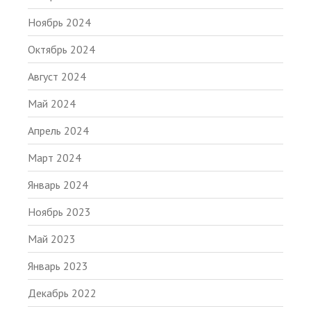
Ноябрь 2024
Октябрь 2024
Август 2024
Май 2024
Апрель 2024
Март 2024
Январь 2024
Ноябрь 2023
Май 2023
Январь 2023
Декабрь 2022