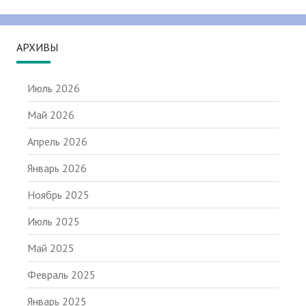
АРХИВЫ
Июль 2026
Май 2026
Апрель 2026
Январь 2026
Ноябрь 2025
Июль 2025
Май 2025
Февраль 2025
Январь 2025