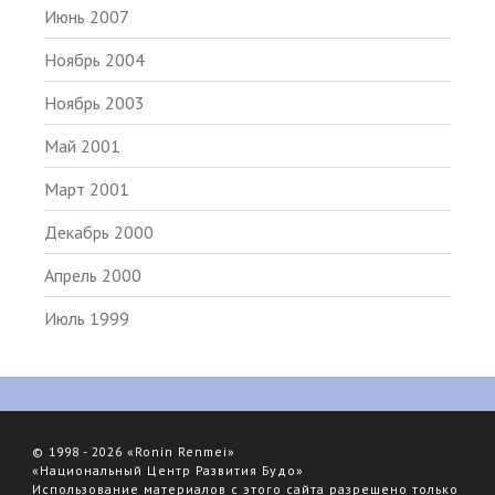
Июнь 2007
Ноябрь 2004
Ноябрь 2003
Май 2001
Март 2001
Декабрь 2000
Апрель 2000
Июль 1999
© 1998 - 2026 «Ronin Renmei»
«Национальный Центр Развития Будо»
Использование материалов с этого сайта разрешено только