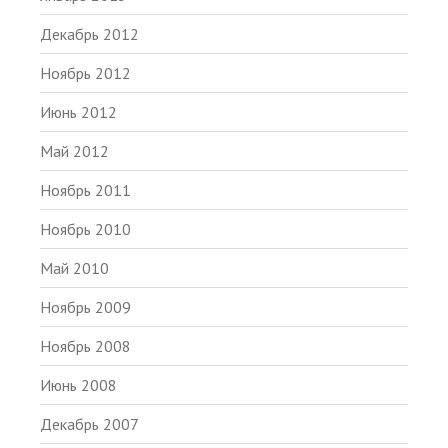
Декабрь 2012
Ноябрь 2012
Июнь 2012
Май 2012
Ноябрь 2011
Ноябрь 2010
Май 2010
Ноябрь 2009
Ноябрь 2008
Июнь 2008
Декабрь 2007