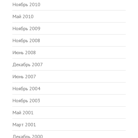
Ноябрь 2010
Май 2010
Ноябрь 2009
Ноябрь 2008
Июнь 2008
Декабрь 2007
Июнь 2007
Ноябрь 2004
Ноябрь 2003
Май 2001
Март 2001
Декабрь 2000