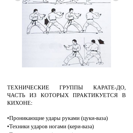
ТЕХНИЧЕСКИЕ ГРУППЫ КАРАТЕ-ДО,
ЧАСТЬ ИЗ КОТОРЫХ ПРАКТИКУЕТСЯ В
КИХОНЕ:
•Проникающие удары руками (цуки-ваза)
•Техники ударов ногами (кери-ваза)