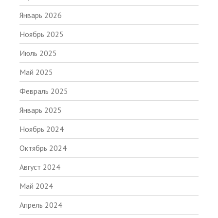
Январь 2026
Ноябрь 2025
Июль 2025
Май 2025
Февраль 2025
Январь 2025
Ноябрь 2024
Октябрь 2024
Август 2024
Май 2024
Апрель 2024