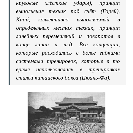
круговые хлёсткие удары), принцип
выполнения техник под счёт (Горей),
Киай, коллективно выполняемый в
определенных местах техник, принцип
линейных перемещений и поворотов в
конце линии и т.д. Все концепции,
которые расходились с более гибкими
системами тренировок, которые в то
время использовались в тренировках
стилей китайского бокса (Цюань-Фа).