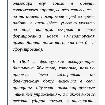
благодаря ему вошли в обычаи
современного карате, во всех стилях, если
на то пошло: построение в ряд во время
работы в кихон (здесь уместно указать
на роль, которую сыграла в этом
формировании новая императорская
армия Японии после того, как она была
сформирована).
В 1868 г. французские инструкторы
батальона Жуанвиля, которые, помимо
прочего, были экспертами по
французскому боксу, включили в свои
принципы обучения разнонаправленные
«линейные упражнения», а также многие
техники ударов ногами, в частности,