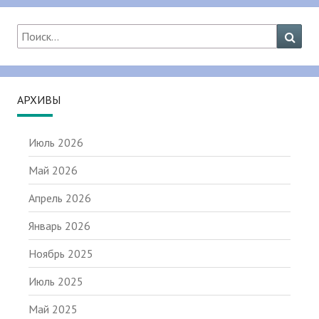
Найти:
Поис
АРХИВЫ
Июль 2026
Май 2026
Апрель 2026
Январь 2026
Ноябрь 2025
Июль 2025
Май 2025