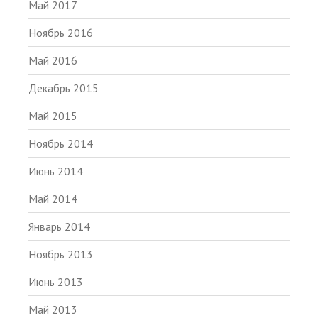
Май 2017
Ноябрь 2016
Май 2016
Декабрь 2015
Май 2015
Ноябрь 2014
Июнь 2014
Май 2014
Январь 2014
Ноябрь 2013
Июнь 2013
Май 2013