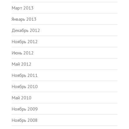
Март 2013
Январь 2013
Декабрь 2012
Ноябрь 2012
Июнь 2012
Май 2012
Ноябрь 2011
Ноябрь 2010
Май 2010
Ноябрь 2009
Ноябрь 2008