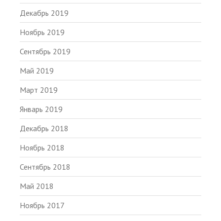
Декабрь 2019
Ноябрь 2019
Сентябрь 2019
Май 2019
Март 2019
Январь 2019
Декабрь 2018
Ноябрь 2018
Сентябрь 2018
Май 2018
Ноябрь 2017