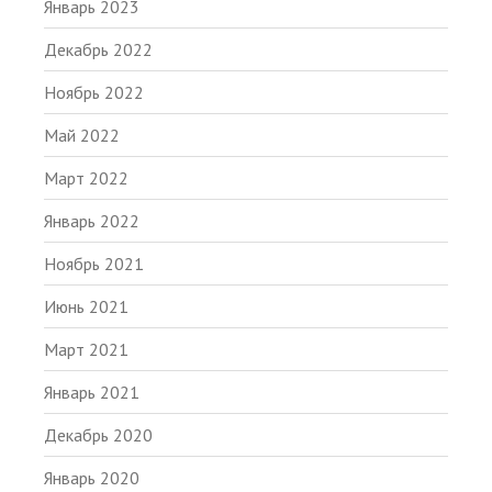
Январь 2023
Декабрь 2022
Ноябрь 2022
Май 2022
Март 2022
Январь 2022
Ноябрь 2021
Июнь 2021
Март 2021
Январь 2021
Декабрь 2020
Январь 2020