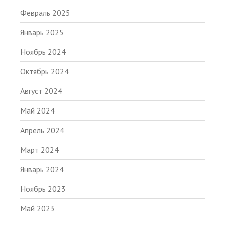
Февраль 2025
Январь 2025
Ноябрь 2024
Октябрь 2024
Август 2024
Май 2024
Апрель 2024
Март 2024
Январь 2024
Ноябрь 2023
Май 2023