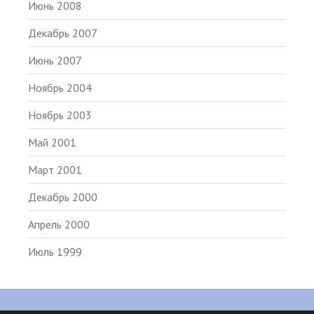
Июнь 2008
Декабрь 2007
Июнь 2007
Ноябрь 2004
Ноябрь 2003
Май 2001
Март 2001
Декабрь 2000
Апрель 2000
Июль 1999