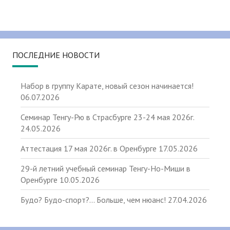
ПОСЛЕДНИЕ НОВОСТИ
Набор в группу Карате, новый сезон начинается!
06.07.2026
Семинар Тенгу-Рю в Страсбурге 23-24 мая 2026г.
24.05.2026
Аттестация 17 мая 2026г. в Оренбурге
17.05.2026
29-й летний учебный семинар Тенгу-Но-Миши в
Оренбурге
10.05.2026
Будо? Будо-спорт?… Больше, чем нюанс!
27.04.2026