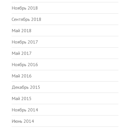
Ноябрь 2018
Сентябрь 2018
Май 2018
Ноябрь 2017
Май 2017
Ноябрь 2016
Май 2016
Декабрь 2015
Май 2015
Ноябрь 2014
Июнь 2014