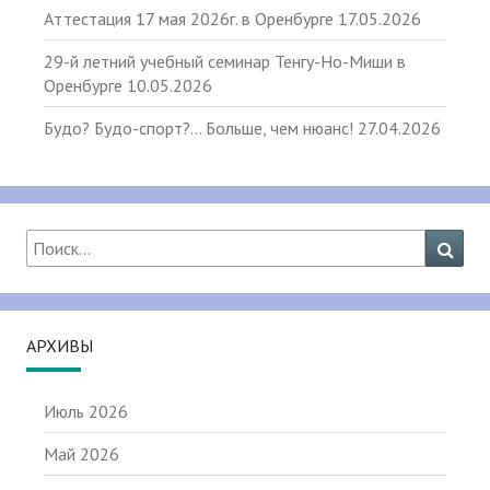
Аттестация 17 мая 2026г. в Оренбурге
17.05.2026
29-й летний учебный семинар Тенгу-Но-Миши в
Оренбурге
10.05.2026
Будо? Будо-спорт?… Больше, чем нюанс!
27.04.2026
Найти:
Поис
АРХИВЫ
Июль 2026
Май 2026