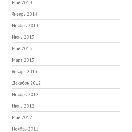
Май 2014
Январь 2014
Ноябрь 2013
Июнь 2013
Май 2013
Март 2013
Январь 2013
Декабрь 2012
Ноябрь 2012
Июнь 2012
Май 2012
Ноябрь 2011