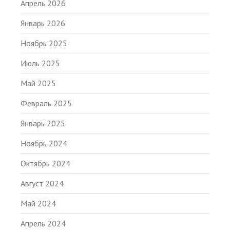
Апрель 2026
Январь 2026
Ноябрь 2025
Июль 2025
Май 2025
Февраль 2025
Январь 2025
Ноябрь 2024
Октябрь 2024
Август 2024
Май 2024
Апрель 2024