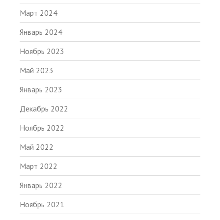
Март 2024
Январь 2024
Ноябрь 2023
Май 2023
Январь 2023
Декабрь 2022
Ноябрь 2022
Май 2022
Март 2022
Январь 2022
Ноябрь 2021