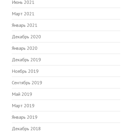
Июнь 2021
Март 2021
Январь 2021
Декабрь 2020
Январь 2020
Декабрь 2019
Ноябрь 2019
Сентябрь 2019
Май 2019
Март 2019
Январь 2019
Декабрь 2018