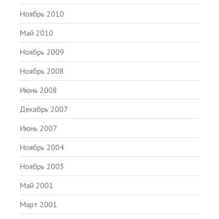
Ноябрь 2010
Май 2010
Ноябрь 2009
Ноябрь 2008
Июнь 2008
Декабрь 2007
Июнь 2007
Ноябрь 2004
Ноябрь 2003
Май 2001
Март 2001