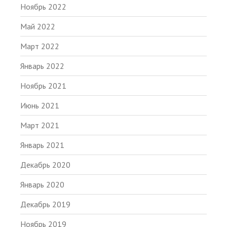
Ноябрь 2022
Май 2022
Март 2022
Январь 2022
Ноябрь 2021
Июнь 2021
Март 2021
Январь 2021
Декабрь 2020
Январь 2020
Декабрь 2019
Ноябрь 2019