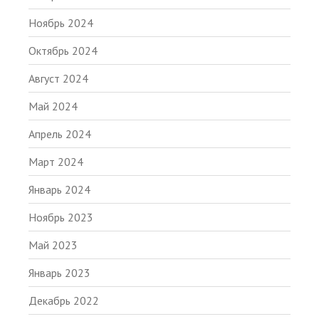
Ноябрь 2024
Октябрь 2024
Август 2024
Май 2024
Апрель 2024
Март 2024
Январь 2024
Ноябрь 2023
Май 2023
Январь 2023
Декабрь 2022