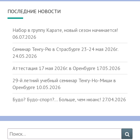
ПОСЛЕДНИЕ НОВОСТИ
Набор в группу Карате, новый сезон начинается!
06.07.2026
Семинар Тенгу-Рю в Страсбурге 23-24 мая 2026г.
24.05.2026
Аттестация 17 мая 2026г. в Оренбурге
17.05.2026
29-й летний учебный семинар Тенгу-Но-Миши в
Оренбурге
10.05.2026
Будо? Будо-спорт?… Больше, чем нюанс!
27.04.2026
Найти:
Поис