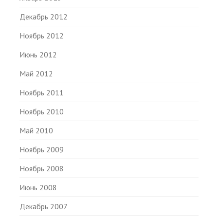
Декабрь 2012
Ноябрь 2012
Июнь 2012
Май 2012
Ноябрь 2011
Ноябрь 2010
Май 2010
Ноябрь 2009
Ноябрь 2008
Июнь 2008
Декабрь 2007