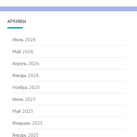
АРХИВЫ
Июль 2026
Май 2026
Апрель 2026
Январь 2026
Ноябрь 2025
Июль 2025
Май 2025
Февраль 2025
Январь 2025