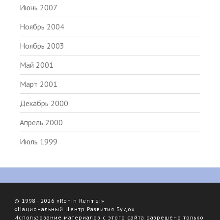
Июнь 2007
Ноябрь 2004
Ноябрь 2003
Май 2001
Март 2001
Декабрь 2000
Апрель 2000
Июль 1999
© 1998 - 2026 «Ronin Renmei»
«Национальный Центр Развития Будо»
Использование материалов с этого сайта разрешено только