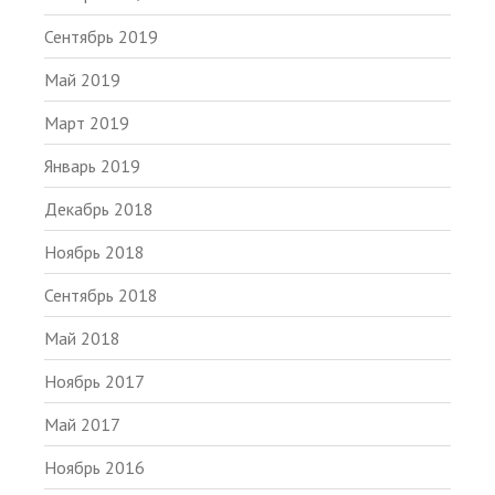
Сентябрь 2019
Май 2019
Март 2019
Январь 2019
Декабрь 2018
Ноябрь 2018
Сентябрь 2018
Май 2018
Ноябрь 2017
Май 2017
Ноябрь 2016