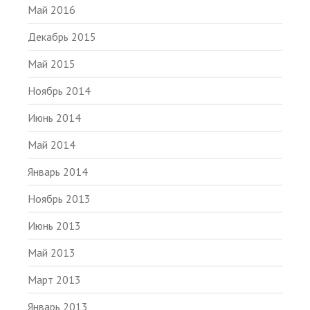
Май 2016
Декабрь 2015
Май 2015
Ноябрь 2014
Июнь 2014
Май 2014
Январь 2014
Ноябрь 2013
Июнь 2013
Май 2013
Март 2013
Январь 2013