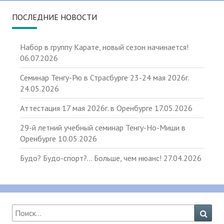
ПОСЛЕДНИЕ НОВОСТИ
Набор в группу Карате, новый сезон начинается!
06.07.2026
Семинар Тенгу-Рю в Страсбурге 23-24 мая 2026г.
24.05.2026
Аттестация 17 мая 2026г. в Оренбурге
17.05.2026
29-й летний учебный семинар Тенгу-Но-Миши в
Оренбурге
10.05.2026
Будо? Будо-спорт?… Больше, чем нюанс!
27.04.2026
Найти:
Поис