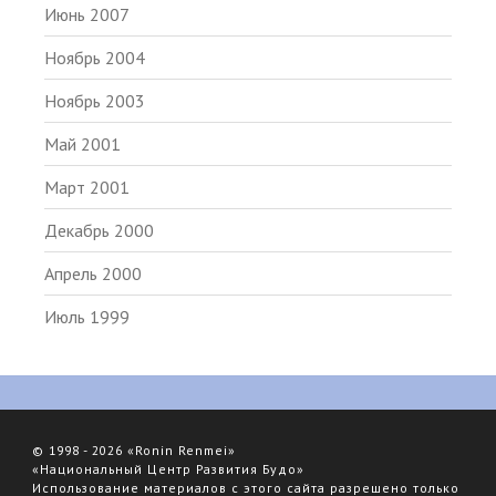
Июнь 2007
Ноябрь 2004
Ноябрь 2003
Май 2001
Март 2001
Декабрь 2000
Апрель 2000
Июль 1999
© 1998 - 2026 «Ronin Renmei»
«Национальный Центр Развития Будо»
Использование материалов с этого сайта разрешено только