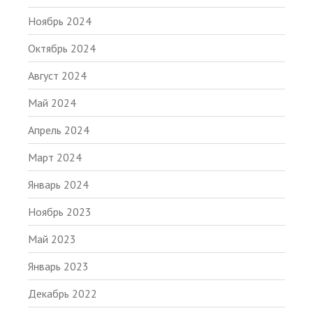
Ноябрь 2024
Октябрь 2024
Август 2024
Май 2024
Апрель 2024
Март 2024
Январь 2024
Ноябрь 2023
Май 2023
Январь 2023
Декабрь 2022