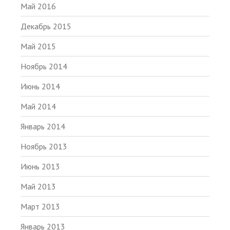
Май 2016
Декабрь 2015
Май 2015
Ноябрь 2014
Июнь 2014
Май 2014
Январь 2014
Ноябрь 2013
Июнь 2013
Май 2013
Март 2013
Январь 2013