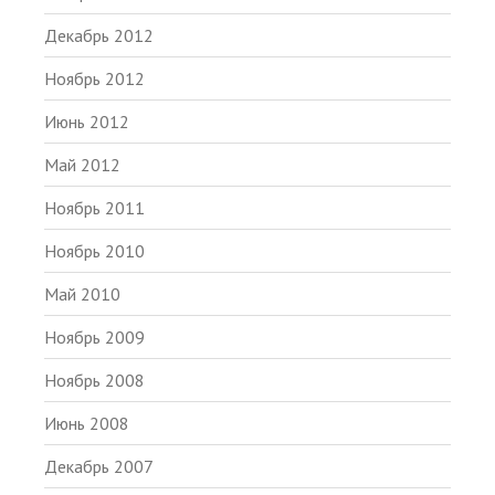
Декабрь 2012
Ноябрь 2012
Июнь 2012
Май 2012
Ноябрь 2011
Ноябрь 2010
Май 2010
Ноябрь 2009
Ноябрь 2008
Июнь 2008
Декабрь 2007