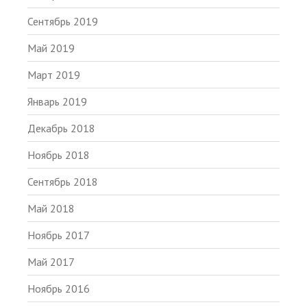
Сентябрь 2019
Май 2019
Март 2019
Январь 2019
Декабрь 2018
Ноябрь 2018
Сентябрь 2018
Май 2018
Ноябрь 2017
Май 2017
Ноябрь 2016