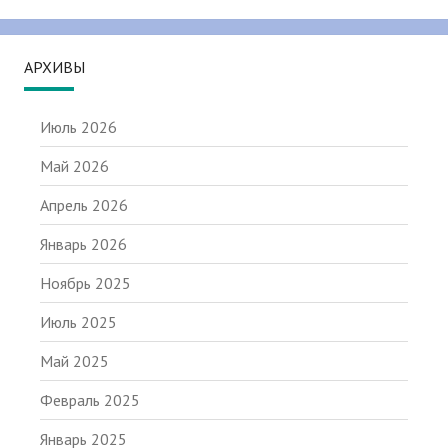
АРХИВЫ
Июль 2026
Май 2026
Апрель 2026
Январь 2026
Ноябрь 2025
Июль 2025
Май 2025
Февраль 2025
Январь 2025