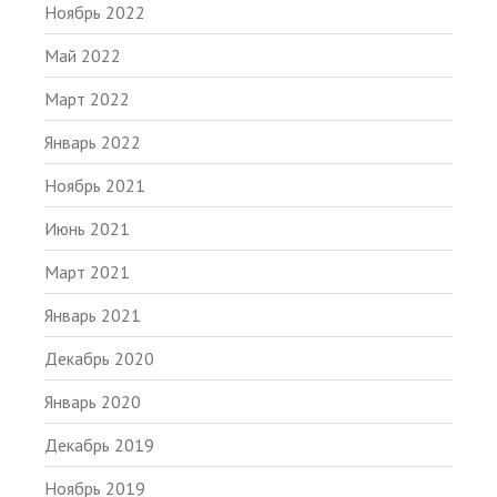
Ноябрь 2022
Май 2022
Март 2022
Январь 2022
Ноябрь 2021
Июнь 2021
Март 2021
Январь 2021
Декабрь 2020
Январь 2020
Декабрь 2019
Ноябрь 2019