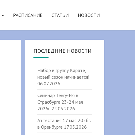
Я
РАСПИСАНИЕ
СТАТЬИ
НОВОСТИ
ПОСЛЕДНИЕ НОВОСТИ
Набор в группу Карате,
новый сезон начинается!
06.07.2026
Семинар Тенгу-Рю в
Страсбурге 23-24 мая
2026г.
24.05.2026
Аттестация 17 мая 2026г.
в Оренбурге
17.05.2026