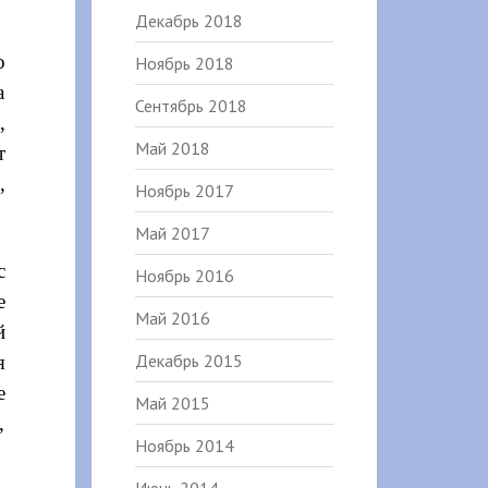
Декабрь 2018
о
Ноябрь 2018
а
Сентябрь 2018
,
Май 2018
т
,
Ноябрь 2017
Май 2017
с
Ноябрь 2016
е
Май 2016
й
Декабрь 2015
я
е
Май 2015
,
Ноябрь 2014