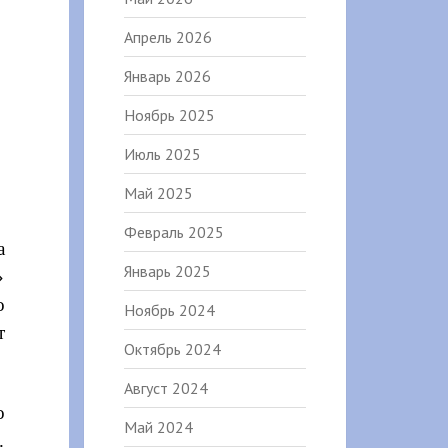
Апрель 2026
Январь 2026
Ноябрь 2025
Июль 2025
Май 2025
Февраль 2025
а
Январь 2025
»
о
Ноябрь 2024
т
Октябрь 2024
Август 2024
о
Май 2024
.