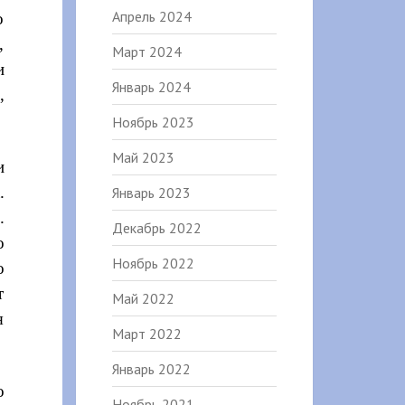
Апрель 2024
о
,
Март 2024
и
Январь 2024
,
Ноябрь 2023
Май 2023
и
.
Январь 2023
.
Декабрь 2022
о
Ноябрь 2022
о
т
Май 2022
я
Март 2022
Январь 2022
о
Ноябрь 2021