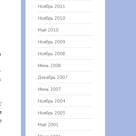
Ноябрь 2011
Ноябрь 2010
Май 2010
Ноябрь 2009
а
Ноябрь 2008
Июнь 2008
о
Декабрь 2007
и
Июнь 2007
Ноябрь 2004
с
м
Ноябрь 2003
е
Май 2001