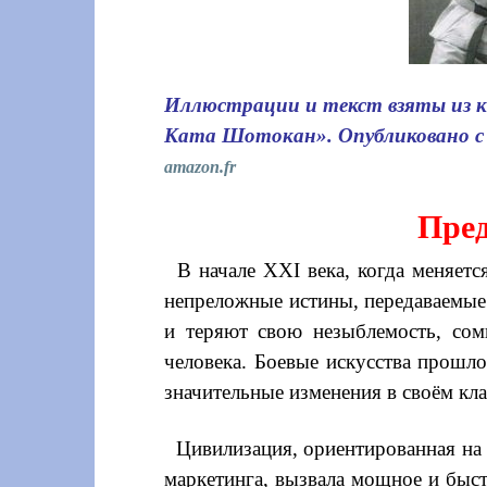
Иллюстрации и текст взяты из к
Ката Шотокан». Опубликовано с 
amazon.fr
Пред
В начале XXI века, когда меняет
непреложные истины, передаваемые 
и теряют свою незыблемость, со
человека. Боевые искусства прошло
значительные изменения в своём кла
Цивилизация, ориентированная на 
маркетинга, вызвала мощное и быс