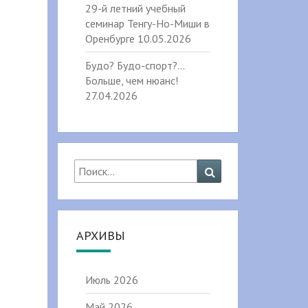
29-й летний учебный
семинар Тенгу-Но-Миши в
Оренбурге
10.05.2026
Будо? Будо-спорт?…
Больше, чем нюанс!
27.04.2026
Найти:
Поиск
АРХИВЫ
Июль 2026
Май 2026