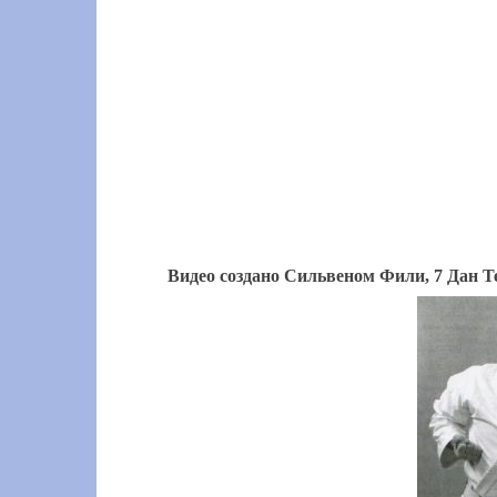
Видео создано Сильвеном Фили, 7 Дан Т