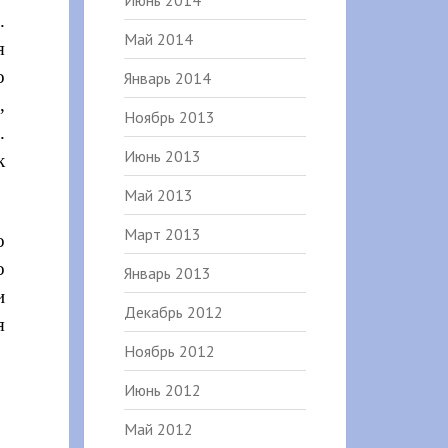
Июнь 2014
.
Май 2014
я
о
Январь 2014
,
Ноябрь 2013
.
Июнь 2013
к
Май 2013
Март 2013
о
о
Январь 2013
и
Декабрь 2012
я
Ноябрь 2012
Июнь 2012
Май 2012
,