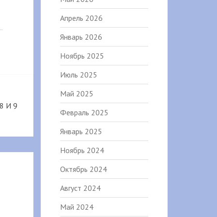
Апрель 2026
Январь 2026
Ноябрь 2025
Июль 2025
Май 2025
8 И 9
Февраль 2025
Январь 2025
Ноябрь 2024
Октябрь 2024
Август 2024
Май 2024