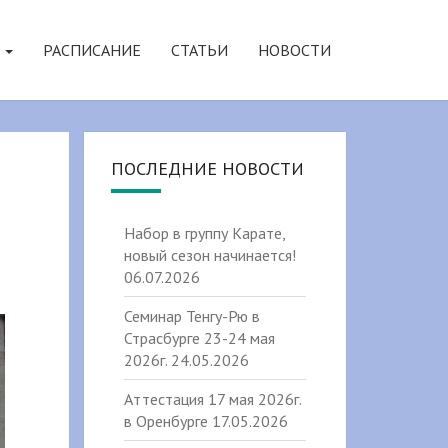
Я
РАСПИСАНИЕ
СТАТЬИ
НОВОСТИ
ПОСЛЕДНИЕ НОВОСТИ
Набор в группу Карате,
новый сезон начинается!
06.07.2026
Семинар Тенгу-Рю в
Страсбурге 23-24 мая
2026г.
24.05.2026
Аттестация 17 мая 2026г.
в Оренбурге
17.05.2026