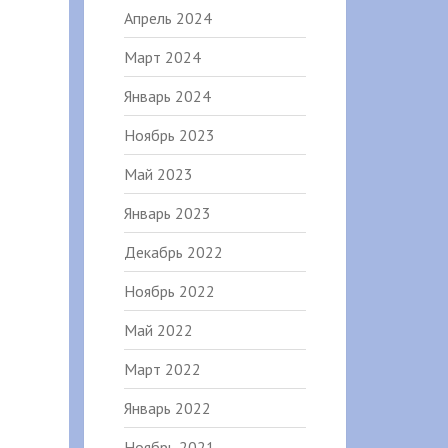
Апрель 2024
Март 2024
Январь 2024
Ноябрь 2023
Май 2023
Январь 2023
Декабрь 2022
Ноябрь 2022
Май 2022
Март 2022
Январь 2022
Ноябрь 2021