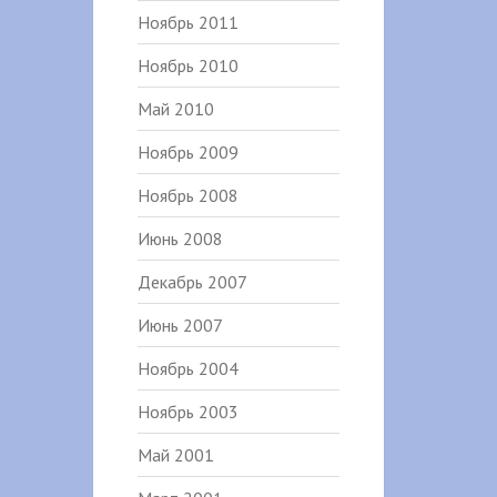
Ноябрь 2011
Ноябрь 2010
Май 2010
Ноябрь 2009
Ноябрь 2008
Июнь 2008
Декабрь 2007
Июнь 2007
Ноябрь 2004
Ноябрь 2003
Май 2001