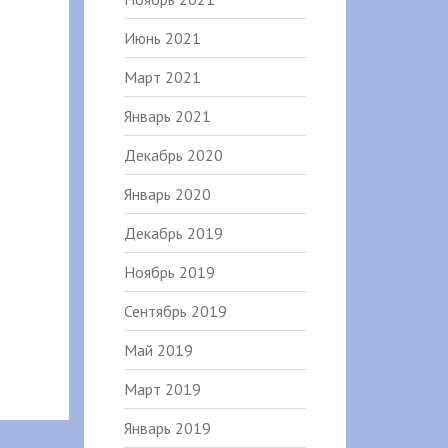
Июнь 2021
Март 2021
Январь 2021
Декабрь 2020
Январь 2020
Декабрь 2019
Ноябрь 2019
Сентябрь 2019
Май 2019
Март 2019
Январь 2019