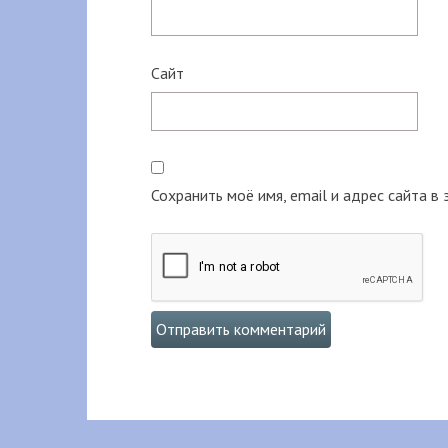
Сайт
Сохранить моё имя, email и адрес сайта 