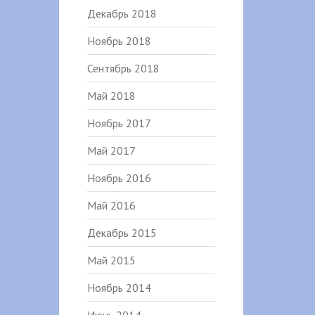
Декабрь 2018
Ноябрь 2018
Сентябрь 2018
Май 2018
Ноябрь 2017
Май 2017
Ноябрь 2016
Май 2016
Декабрь 2015
Май 2015
Ноябрь 2014