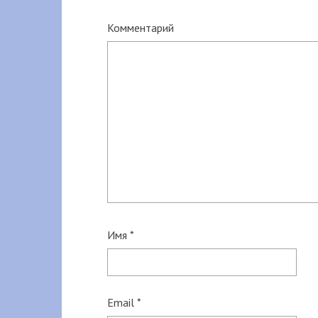
Комментарий
Имя
*
Email
*