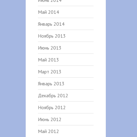
Июнь 2014
Май 2014
Январь 2014
Ноябрь 2013
Июнь 2013
Май 2013
Март 2013
Январь 2013
Декабрь 2012
Ноябрь 2012
Июнь 2012
Май 2012