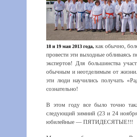
как обычно, бол
18 и 19 мая 2013 года,
провести эти выходные обливаясь 
экспертов! Для большинства участ
обычным и неотделимым от жизни. 
эти люди научились получать «Р
сознательно!
В этом году все было точно так
следующий зимний (23 и 24 ноября
юбилейные — ПЯТИДЕСЯТЫЕ!!!