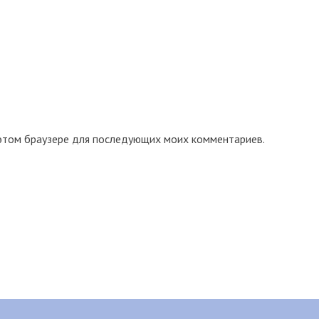
в этом браузере для последующих моих комментариев.