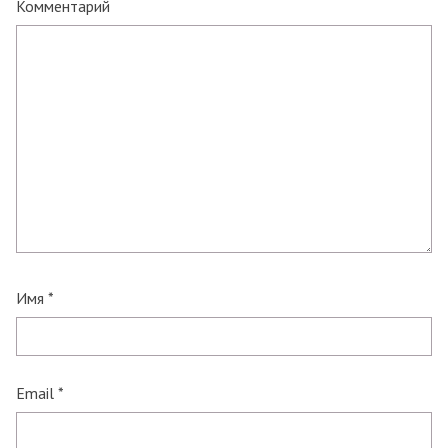
Комментарий
Имя
*
Email
*