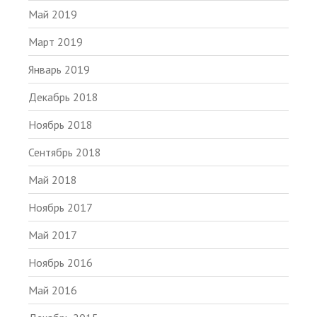
Май 2019
Март 2019
Январь 2019
Декабрь 2018
Ноябрь 2018
Сентябрь 2018
Май 2018
Ноябрь 2017
Май 2017
Ноябрь 2016
Май 2016