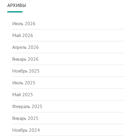
АРХИВЫ
Июль 2026
Май 2026
Апрель 2026
Январь 2026
Ноябрь 2025
Июль 2025
Май 2025
Февраль 2025
Январь 2025
Ноябрь 2024