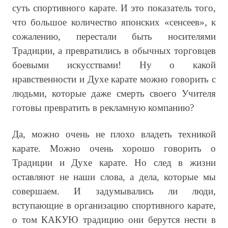
суть спортивного карате. И это показатель того,
что большое количество японских «сенсеев», к
сожалению, перестали быть носителями
Традиции, а превратились в обычных торговцев
боевыми искусствами! Ну о какой
нравственности и Духе карате можно говорить с
людьми, которые даже смерть своего Учителя
готовы превратить в рекламную компанию?
Да, можно очень не плохо владеть техникой
карате. Можно очень хорошо говорить о
Традиции и Духе карате. Но след в жизни
оставляют не наши слова, а дела, которые мы
совершаем. И задумывались ли люди,
вступающие в организацию спортивного карате,
о том КАКУЮ традицию они берутся нести в