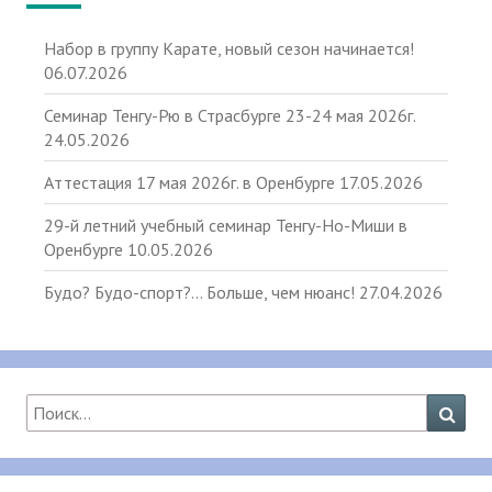
Набор в группу Карате, новый сезон начинается!
06.07.2026
Семинар Тенгу-Рю в Страсбурге 23-24 мая 2026г.
24.05.2026
Аттестация 17 мая 2026г. в Оренбурге
17.05.2026
29-й летний учебный семинар Тенгу-Но-Миши в
Оренбурге
10.05.2026
Будо? Будо-спорт?… Больше, чем нюанс!
27.04.2026
Найти:
Поис