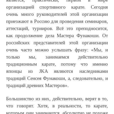
организацией спортивного карате. Сегодня
очень много руководителей этой организации
приезжают в Россию для проведения семинаров,
аттестаций, турниров. Всё это преподносится,
как продолжение дела Мастера Фунакоши. От
российских представителей этой организации
очень часто можно услышать фразу: «Мы, и
только мы, занимаемся действительно
традиционным карате, потому что именно
японцы из JKA являются наследниками
традиций Сенсея Фунакоши, а, следовательно, и
традиций древних Мастеров».
Большинство из них, действительно, верят в то,
что говорят. Хотя, в реальности, то карате,
которым они занимаются, абсолютно не похоже