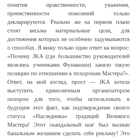
понятия нравственности, уважения,
преемственности поколений только
декларируются. Реально же на первом плане
стоят весьма материальные цели, для
достижения которых не особенно задумываются
о способах. Я вижу только один ответ на вопрос:
«Почему JKA (где большинство руководителей
являлись учениками Фунакоши) заняло такую
позицию по отношению к похоронам Мастера?».
Ответ, на мой взгляд, прост — JKA хотела
выступить единоличным организатором
похорон для того, чтобы использовать в
будущем этот факт, как подтверждение своего
статуса «Наследника» традиций Великого
Мастера! Этот скандальный шаг был вызван
банальным желанием сделать себе рекламу! Это