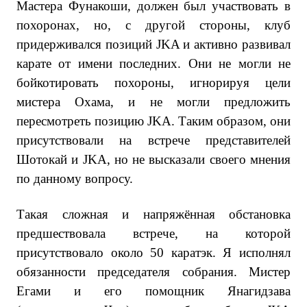
Мастера Фунакоши, должен был участвовать в
похоронах, но, с другой стороны, клуб
придерживался позиций JKA и активно развивал
карате от имени последних. Они не могли не
бойкотировать похороны, игнорируя цели
мистера Охама, и не могли предложить
пересмотреть позицию JKA. Таким образом, они
присутствовали на встрече представителей
Шотокай и JKA, но не высказали своего мнения
по данному вопросу.
Такая сложная и напряжённая обстановка
предшествовала встрече, на которой
присутствовало около 50 каратэк. Я исполнял
обязанности председателя собрания. Мистер
Егами и его помощник Янагидзава