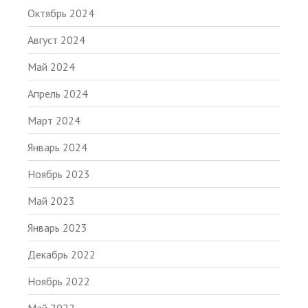
Октябрь 2024
Август 2024
Май 2024
Апрель 2024
Март 2024
Январь 2024
Ноябрь 2023
Май 2023
Январь 2023
Декабрь 2022
Ноябрь 2022