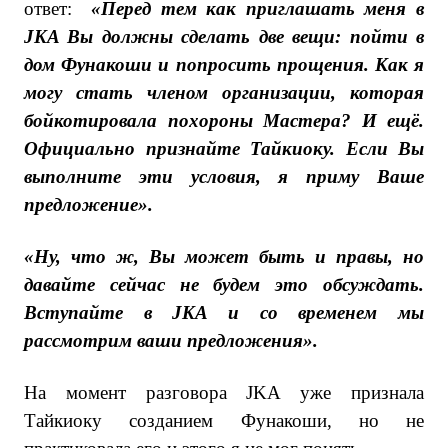
ответ:
«Перед тем как приглашать меня в
JKA Вы должны сделать две вещи: пойти в
дом Фунакоши и попросить прощения. Как я
могу стать членом организации, которая
бойкотировала похороны Мастера? И ещё.
Официально признайте Тайкиоку. Если Вы
выполните эти условия, я приму Ваше
предложение».
«Ну, что ж, Вы может быть и правы, но
давайте сейчас не будем это обсуждать.
Вступайте в JKA и со временем мы
рассмотрим ваши предложения».
На момент разговора JKA уже признала
Тайкиоку созданием Фунакоши, но не