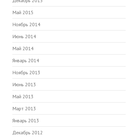
Декабрь 2015
Май 2015
Ноябрь 2014
Июнь 2014
Май 2014
Январь 2014
Ноябрь 2013
Июнь 2013
Май 2013
Март 2013
Январь 2013
Декабрь 2012