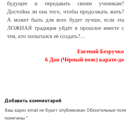
будущее и передавать своим ученикам?
Достойна ли она того, чтобы продолжать жить?
А может быть для всех будет лучше, если эта
ЛОЖНАЯ традиция уйдёт в прошлое вместе с
тем, кто попытался её создать?…
Евгений Безручко
6 Дан (Чёрный пояс) карате-до
Добавить комментарий
Ваш адрес email не будет опубликован.
Обязательные поля
помечены
*