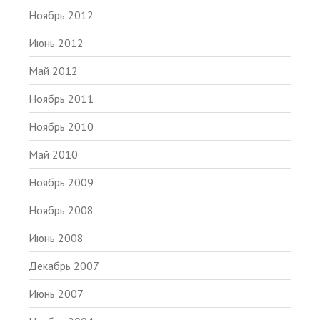
Ноябрь 2012
Июнь 2012
Май 2012
Ноябрь 2011
Ноябрь 2010
Май 2010
Ноябрь 2009
Ноябрь 2008
Июнь 2008
Декабрь 2007
Июнь 2007