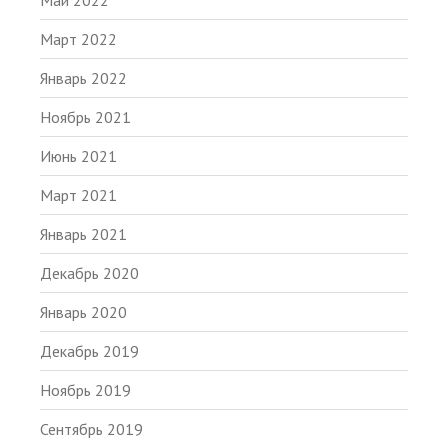
Май 2022
Март 2022
Январь 2022
Ноябрь 2021
Июнь 2021
Март 2021
Январь 2021
Декабрь 2020
Январь 2020
Декабрь 2019
Ноябрь 2019
Сентябрь 2019