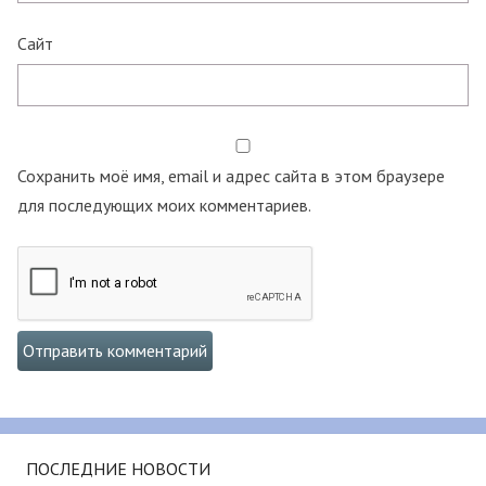
Сайт
Сохранить моё имя, email и адрес сайта в этом браузере
для последующих моих комментариев.
ПОСЛЕДНИЕ НОВОСТИ