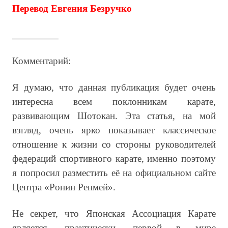
Перевод Евгения Безручко
_____________
Комментарий:
Я думаю, что данная публикация будет очень
интересна всем поклонникам карате,
развивающим Шотокан. Эта статья, на мой
взгляд, очень ярко показывает классическое
отношение к жизни со стороны руководителей
федераций спортивного карате, именно поэтому
я попросил разместить её на официальном сайте
Центра «Ронин Ренмей».
Не секрет, что Японская Ассоциация Карате
является, практически, первой в мире