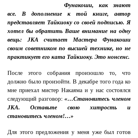
Фунакоши, как знают
все. В дополнение к той книге, автор
представляет Тайкиоку со своей подписью. Я
хотел бы обратить Ваше внимание на одну
вещь: JKA считает Мастера Фунакоши
своим советником по высшей технике, но не
практикует его ката Тайкиоку. Это нонсенс.
После этого собрания произошло то, что
должно было произойти. В декабре того года ко
мне приехал мистер Накаяма и у нас состоялся
следующий разговор:
«…Становитесь членом
JKA. Оставьте свою хитрость и
становитесь членом!…»
Для этого предложения у меня уже был готов