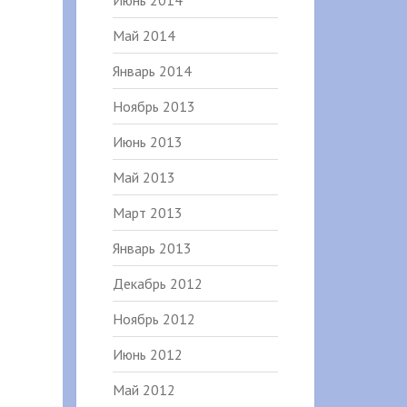
Июнь 2014
Май 2014
Январь 2014
Ноябрь 2013
Июнь 2013
Май 2013
Март 2013
Январь 2013
Декабрь 2012
Ноябрь 2012
Июнь 2012
Май 2012