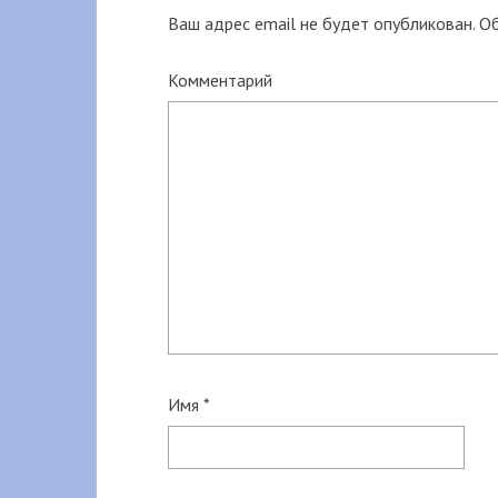
Ваш адрес email не будет опубликован.
Об
Комментарий
Имя
*