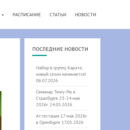
Я
РАСПИСАНИЕ
СТАТЬИ
НОВОСТИ
ПОСЛЕДНИЕ НОВОСТИ
7
Набор в группу Карате,
новый сезон начинается!
06.07.2026
Семинар Тенгу-Рю в
Страсбурге 23-24 мая
2026г.
24.05.2026
Аттестация 17 мая 2026г.
в Оренбурге
17.05.2026