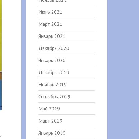
Июнь 2021
Март 2021
Январь 2021
Декабрь 2020
Январь 2020
Декабрь 2019
Ноябрь 2019
Сентябрь 2019
Май 2019
Март 2019
Январь 2019
,