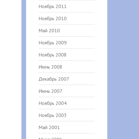
Ноябрь 2011
Ноябрь 2010
Май 2010
Ноябрь 2009
Ноябрь 2008
Июнь 2008
Декабрь 2007
Июнь 2007
Ноябрь 2004
Ноябрь 2003
Май 2001