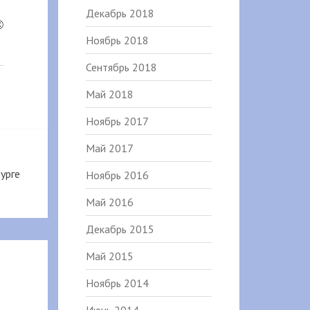
Декабрь 2018
©
Ноябрь 2018
Сентябрь 2018
Май 2018
Ноябрь 2017
Май 2017
урге
Ноябрь 2016
Май 2016
Декабрь 2015
Май 2015
Ноябрь 2014