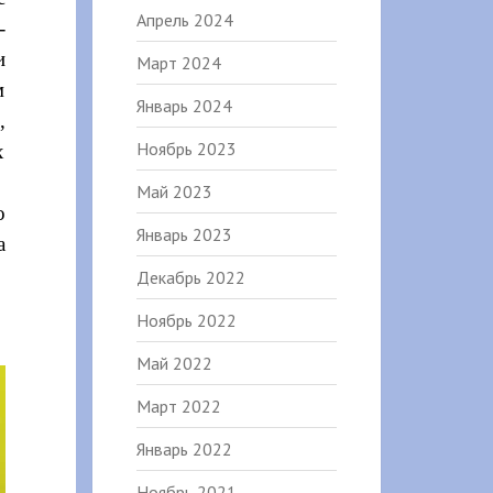
Апрель 2024
-
и
Март 2024
м
Январь 2024
,
Ноябрь 2023
х
Май 2023
о
Январь 2023
а
Декабрь 2022
Ноябрь 2022
Май 2022
Март 2022
Январь 2022
Ноябрь 2021