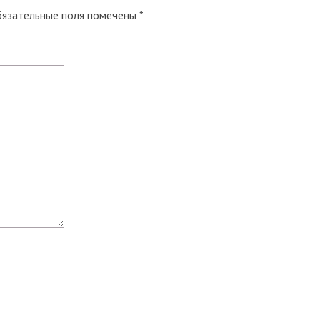
язательные поля помечены
*