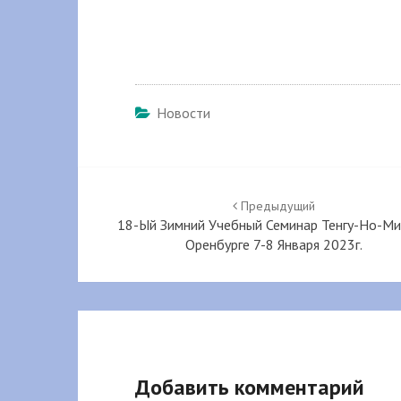
Новости
Навигация
по
Предыдущий
18-Ый Зимний Учебный Семинар Тенгу-Но-М
записям
Оренбурге 7-8 Января 2023г.
Добавить комментарий