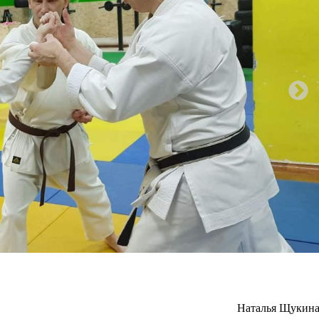
Наталья Щукина