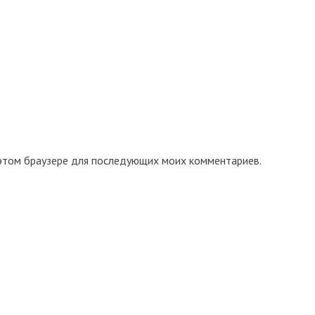
в этом браузере для последующих моих комментариев.