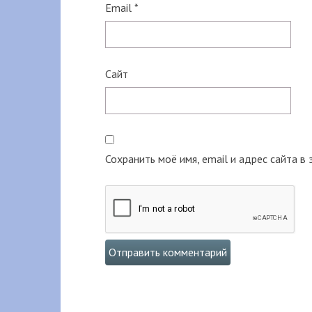
Email
*
Сайт
Сохранить моё имя, email и адрес сайта 