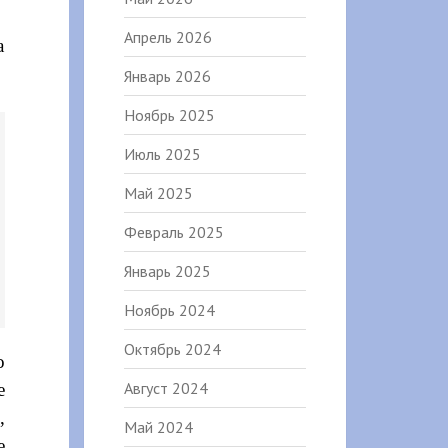
Апрель 2026
а
Январь 2026
Ноябрь 2025
Июль 2025
Май 2025
Февраль 2025
Январь 2025
Ноябрь 2024
Октябрь 2024
о
Август 2024
е
,
Май 2024
е