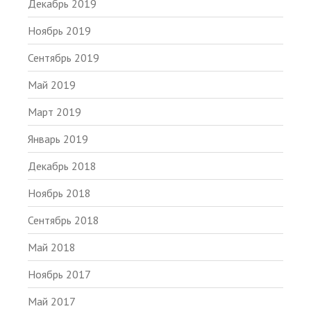
Декабрь 2019
Ноябрь 2019
Сентябрь 2019
Май 2019
Март 2019
Январь 2019
Декабрь 2018
Ноябрь 2018
Сентябрь 2018
Май 2018
Ноябрь 2017
Май 2017