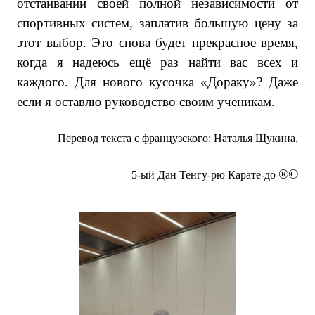
отстаивании своей полной независимости от
спортивных систем, заплатив большую цену за
этот выбор. Это снова будет прекрасное время,
когда я надеюсь ещё раз найти вас всех и
каждого. Для нового кусочка «Дораку»? Даже
если я оставлю руководство своим ученикам.
Перевод текста с французского: Наталья Щукина,
®©
5-ый Дан Тенгу-рю Карате-до