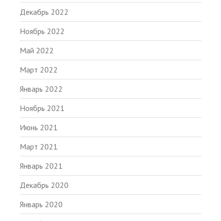
Декабрь 2022
Ноябрь 2022
Май 2022
Март 2022
Январь 2022
Ноябрь 2021
Июнь 2021
Март 2021
Январь 2021
Декабрь 2020
Январь 2020