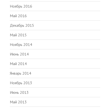
Ноябрь 2016
Май 2016
Декабрь 2015
Май 2015
Ноябрь 2014
Июнь 2014
Май 2014
Январь 2014
Ноябрь 2013
Июнь 2013
Май 2013