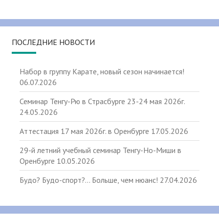
ПОСЛЕДНИЕ НОВОСТИ
Набор в группу Карате, новый сезон начинается!
06.07.2026
Семинар Тенгу-Рю в Страсбурге 23-24 мая 2026г.
24.05.2026
Аттестация 17 мая 2026г. в Оренбурге
17.05.2026
29-й летний учебный семинар Тенгу-Но-Миши в
Оренбурге
10.05.2026
Будо? Будо-спорт?… Больше, чем нюанс!
27.04.2026