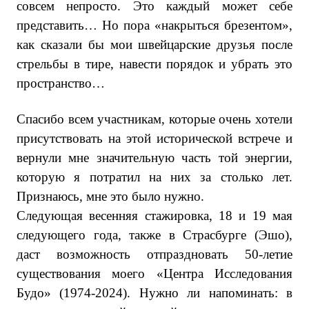
совсем непросто. Это каждый может себе
представить… Но пора «накрыться брезентом»,
как сказали бы мои швейцарские друзья после
стрельбы в тире, навести порядок и убрать это
пространство…
Спасибо всем участникам, которые очень хотели
присутствовать на этой исторической встрече и
вернули мне значительную часть той энергии,
которую я потратил на них за столько лет.
Признаюсь, мне это было нужно.
Следующая весенняя стажировка, 18 и 19 мая
следующего года, также в Страсбурге (Эшо),
даст возможность отпраздновать 50-летие
существования моего «Центра Исследования
Будо» (1974-2024). Нужно ли напоминать: в