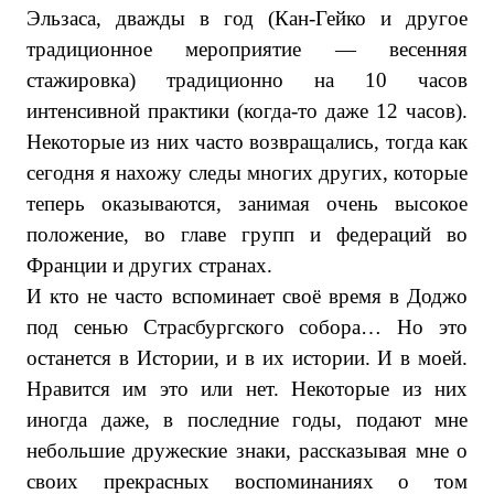
Эльзаса, дважды в год (Кан-Гейко и другое
традиционное мероприятие — весенняя
стажировка) традиционно на 10 часов
интенсивной практики (когда-то даже 12 часов).
Некоторые из них часто возвращались, тогда как
сегодня я нахожу следы многих других, которые
теперь оказываются, занимая очень высокое
положение, во главе групп и федераций во
Франции и других странах.
И кто не часто вспоминает своё время в Доджо
под сенью Страсбургского собора… Но это
останется в Истории, и в их истории. И в моей.
Нравится им это или нет. Некоторые из них
иногда даже, в последние годы, подают мне
небольшие дружеские знаки, рассказывая мне о
своих прекрасных воспоминаниях о том