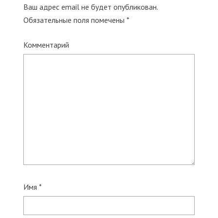
Ваш адрес email не будет опубликован.
Обязательные поля помечены
*
Комментарий
Имя
*