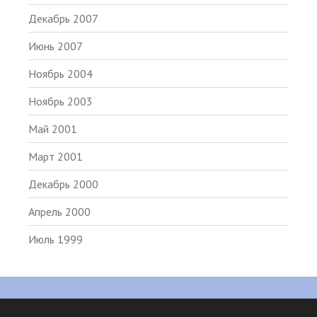
Декабрь 2007
Июнь 2007
Ноябрь 2004
Ноябрь 2003
Май 2001
Март 2001
Декабрь 2000
Апрель 2000
Июль 1999