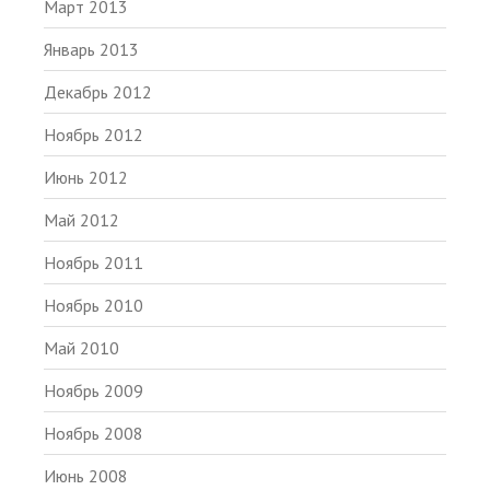
Март 2013
Январь 2013
Декабрь 2012
Ноябрь 2012
Июнь 2012
Май 2012
Ноябрь 2011
Ноябрь 2010
Май 2010
Ноябрь 2009
Ноябрь 2008
Июнь 2008