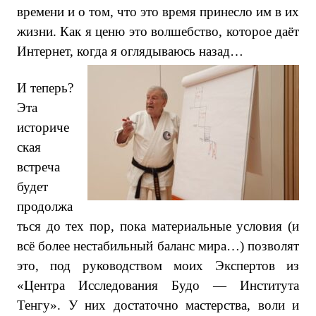
времени и о том, что это время принесло им в их
жизни. Как я ценю это волшебство, которое даёт
Интернет, когда я оглядываюсь назад…
И теперь?
Эта
историче
ская
встреча
будет
продолжа
ться до тех пор, пока материальные условия (и
всё более нестабильный баланс мира…) позволят
это, под руководством моих Экспертов из
«Центра Исследования Будо — Института
Тенгу». У них достаточно мастерства, воли и