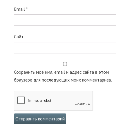
Email
*
Сайт
Сохранить моё имя, email и адрес сайта в этом
браузере для последующих моих комментариев.