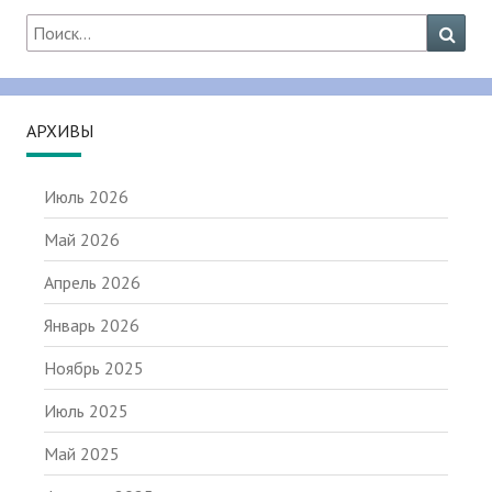
Найти:
Поис
АРХИВЫ
Июль 2026
Май 2026
Апрель 2026
Январь 2026
Ноябрь 2025
Июль 2025
Май 2025