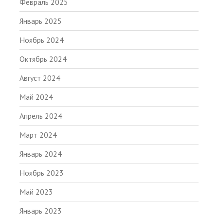
Февраль 2025
Январь 2025
Ноябрь 2024
Октябрь 2024
Август 2024
Май 2024
Апрель 2024
Март 2024
Январь 2024
Ноябрь 2023
Май 2023
Январь 2023